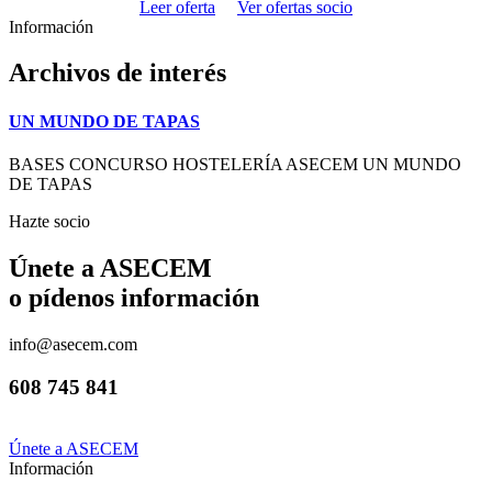
Leer oferta
Ver ofertas socio
Información
Archivos de interés
UN MUNDO DE TAPAS
BASES CONCURSO HOSTELERÍA ASECEM UN MUNDO
DE TAPAS
Hazte socio
Únete a ASECEM
o pídenos información
info@asecem.com
608 745 841
Únete a ASECEM
Información