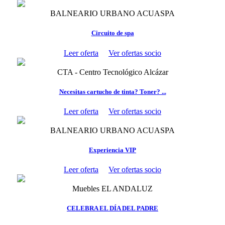
BALNEARIO URBANO ACUASPA
Circuito de spa
Leer oferta
Ver ofertas socio
CTA - Centro Tecnológico Alcázar
Necesitas cartucho de tinta? Toner? ...
Leer oferta
Ver ofertas socio
BALNEARIO URBANO ACUASPA
Experiencia VIP
Leer oferta
Ver ofertas socio
Muebles EL ANDALUZ
CELEBRA EL DÍA DEL PADRE