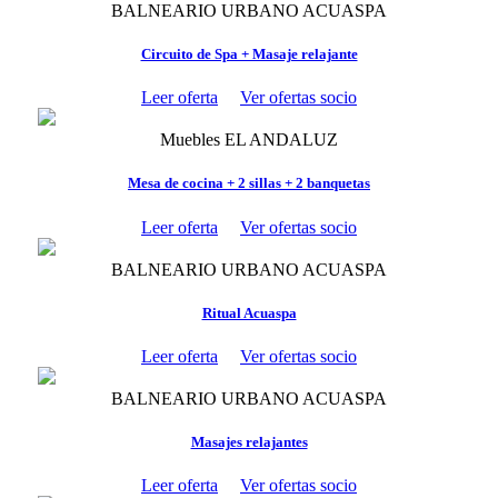
BALNEARIO URBANO ACUASPA
Circuito de Spa + Masaje relajante
Leer oferta
Ver ofertas socio
Muebles EL ANDALUZ
Mesa de cocina + 2 sillas + 2 banquetas
Leer oferta
Ver ofertas socio
BALNEARIO URBANO ACUASPA
Ritual Acuaspa
Leer oferta
Ver ofertas socio
BALNEARIO URBANO ACUASPA
Masajes relajantes
Leer oferta
Ver ofertas socio