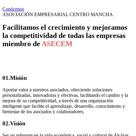
Conócenos
ASOCIACIÓN EMPRESARIAL CENTRO MANCHA
Facilitamos el crecimiento y mejoramos
la competitividad de todas las empresas
miembro de
ASECEM
01.
Misión
Aportar valor a nuestros asociados, ofreciendo soluciones
personalizadas, innovadoras y efectivas, facilitando el cambio y la
mejora de su competitividad, a través de una organización
inteligente que facilite el aprendizaje, desarrollo, conocimiento y
bienestar de los asociados y colaboradores.
02.
Visión
Ser un referente en la vida económica, social y cultural de Alcázar