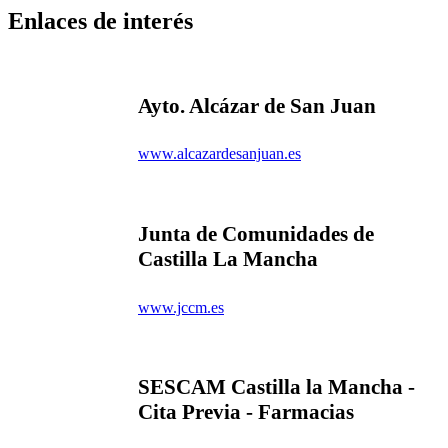
Enlaces de interés
Ayto. Alcázar de San Juan
www.alcazardesanjuan.es
Junta de Comunidades de
Castilla La Mancha
www.jccm.es
SESCAM Castilla la Mancha -
Cita Previa - Farmacias