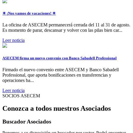
☀ ¡Nos vamos de vacaciones! ☀
La oficina de ASECEM permanecerá cerrada del 11 al 31 de agosto.
Es momento de parar, descansar y volver con las pilas bien car...
Leer noticia
ASECEM firma un nuevo convenio con Banco Sabadell Professional
Firmado el nuevo convenio entre ASECEM y Banco Sabadell
Professional, que aporta bonificaciones en transferencias y
operaciones ba...
Leer noticia
SOCIOS ASECEM
Conozca a todos nuestros Asociados
Buscador Asociados
Ponemos a su disposición un buscador por sector. Podrá encontrar