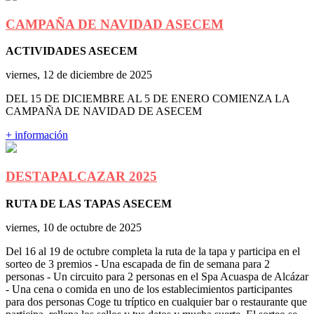
CAMPAÑA DE NAVIDAD ASECEM
ACTIVIDADES ASECEM
viernes, 12 de diciembre de 2025
DEL 15 DE DICIEMBRE AL 5 DE ENERO COMIENZA LA
CAMPAÑA DE NAVIDAD DE ASECEM
+ información
DESTAPALCAZAR 2025
RUTA DE LAS TAPAS ASECEM
viernes, 10 de octubre de 2025
Del 16 al 19 de octubre completa la ruta de la tapa y participa en el
sorteo de 3 premios - Una escapada de fin de semana para 2
personas - Un circuito para 2 personas en el Spa Acuaspa de Alcázar
- Una cena o comida en uno de los establecimientos participantes
para dos personas Coge tu tríptico en cualquier bar o restaurante que