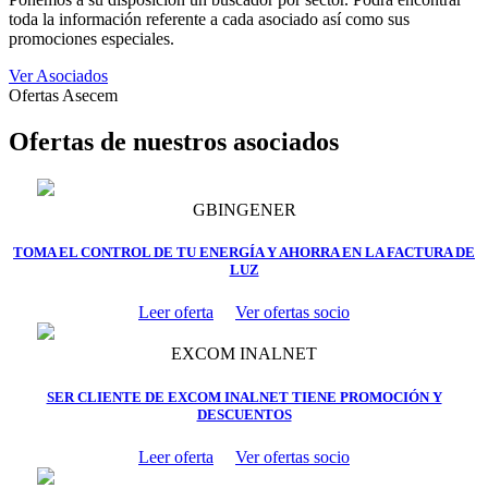
toda la información referente a cada asociado así como sus
promociones especiales.
Ver Asociados
Ofertas Asecem
Ofertas de nuestros asociados
GBINGENER
TOMA EL CONTROL DE TU ENERGÍA Y AHORRA EN LA FACTURA DE
LUZ
Leer oferta
Ver ofertas socio
EXCOM INALNET
SER CLIENTE DE EXCOM INALNET TIENE PROMOCIÓN Y
DESCUENTOS
Leer oferta
Ver ofertas socio