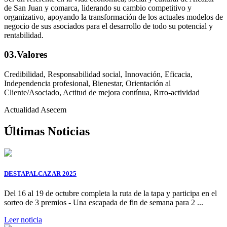
de San Juan y comarca, liderando su cambio competitivo y
organizativo, apoyando la transformación de los actuales modelos de
negocio de sus asociados para el desarrollo de todo su potencial y
rentabilidad.
03.
Valores
Credibilidad, Responsabilidad social, Innovación, Eficacia,
Independencia profesional, Bienestar, Orientación al
Cliente/Asociado, Actitud de mejora contínua, Rrro-actividad
Actualidad Asecem
Últimas Noticias
DESTAPALCAZAR 2025
Del 16 al 19 de octubre completa la ruta de la tapa y participa en el
sorteo de 3 premios - Una escapada de fin de semana para 2 ...
Leer noticia