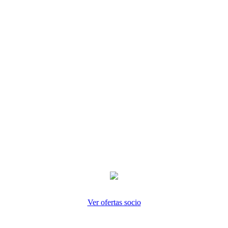
Ver ofertas socio