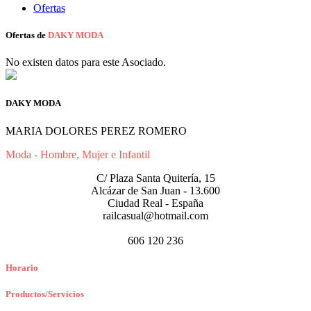
Ofertas
Ofertas de
DAKY MODA
No existen datos para este Asociado.
DAKY MODA
MARIA DOLORES PEREZ ROMERO
Moda - Hombre, Mujer e Infantil
C/ Plaza Santa Quitería, 15
Alcázar de San Juan - 13.600
Ciudad Real - España
railcasual@hotmail.com
606 120 236
Horario
Productos/Servicios