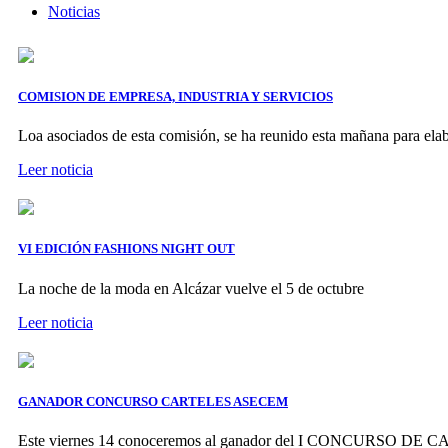
Noticias
COMISION DE EMPRESA, INDUSTRIA Y SERVICIOS
Loa asociados de esta comisión, se ha reunido esta mañana para ela
Leer noticia
VI EDICIÓN FASHIONS NIGHT OUT
La noche de la moda en Alcázar vuelve el 5 de octubre
Leer noticia
GANADOR CONCURSO CARTELES ASECEM
Este viernes 14 conoceremos al ganador del I CONCURSO D