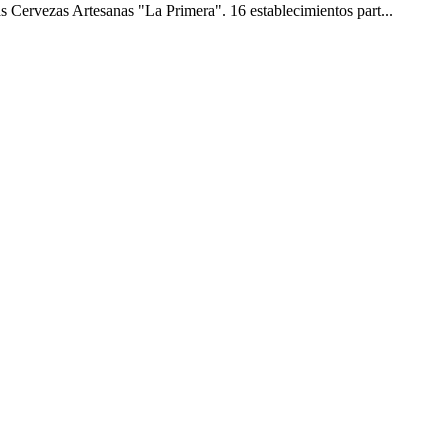
s Cervezas Artesanas "La Primera". 16 establecimientos part...