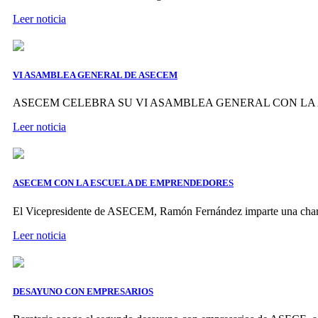
Leer noticia
VI ASAMBLEA GENERAL DE ASECEM
ASECEM CELEBRA SU VI ASAMBLEA GENERAL CON LA
Leer noticia
ASECEM CON LA ESCUELA DE EMPRENDEDORES
El Vicepresidente de ASECEM, Ramón Fernández imparte una
Leer noticia
DESAYUNO CON EMPRESARIOS