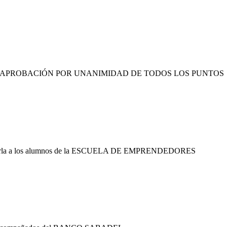
 APROBACIÓN POR UNANIMIDAD DE TODOS LOS PUNTOS
 charla a los alumnos de la ESCUELA DE EMPRENDEDORES