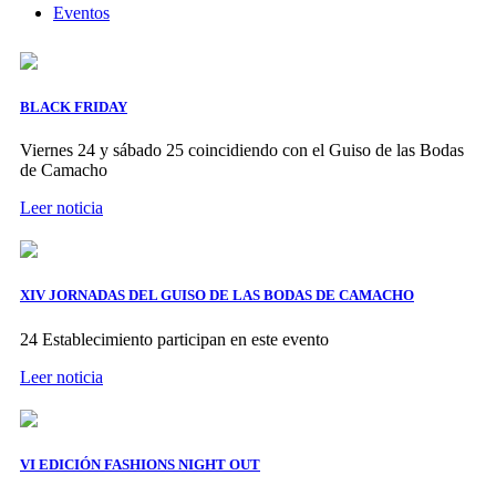
Eventos
BLACK FRIDAY
Viernes 24 y sábado 25 coincidiendo con el Guiso de las Bodas
de Camacho
Leer noticia
XIV JORNADAS DEL GUISO DE LAS BODAS DE CAMACHO
24 Establecimiento participan en este evento
Leer noticia
VI EDICIÓN FASHIONS NIGHT OUT