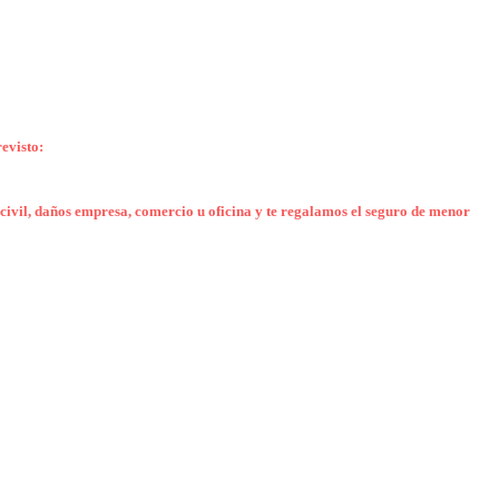
evisto:
civil, daños empresa, comercio u oficina y te regalamos el seguro de menor