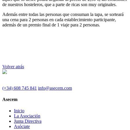
de nuestros hosteleros, que a parte de ricas son muy originales.
Además entre todas las personas que consuman la tapa, se sorteará
una cena para 2 personas en cada establecimiento participante,
además de un premio final de 1 viaje para 2 personas.
Volver atrás
(+34) 608 745 841
info@asecem.com
Asecem
Inicio
La Asociación
Junta Directiva
Asóciate