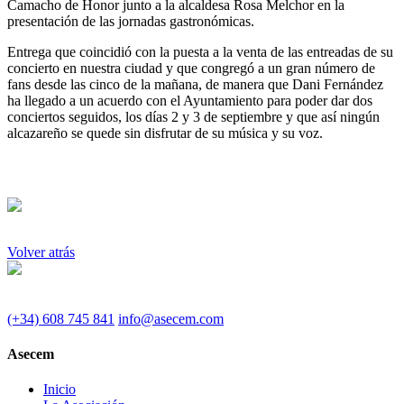
Camacho de Honor junto a la alcaldesa Rosa Melchor en la
presentación de las jornadas gastronómicas.
Entrega que coincidió con la puesta a la venta de las entreadas de su
concierto en nuestra ciudad y que congregó a un gran número de
fans desde las cinco de la mañana, de manera que Dani Fernández
ha llegado a un acuerdo con el Ayuntamiento para poder dar dos
conciertos seguidos, los días 2 y 3 de septiembre y que así ningún
alcazareño se quede sin disfrutar de su música y su voz.
Volver atrás
(+34) 608 745 841
info@asecem.com
Asecem
Inicio